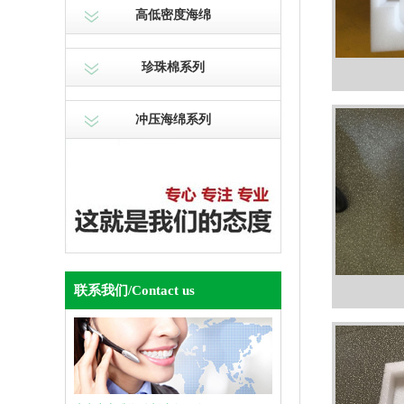
高低密度海绵
珍珠棉系列
冲压海绵系列
联系我们
/Contact us