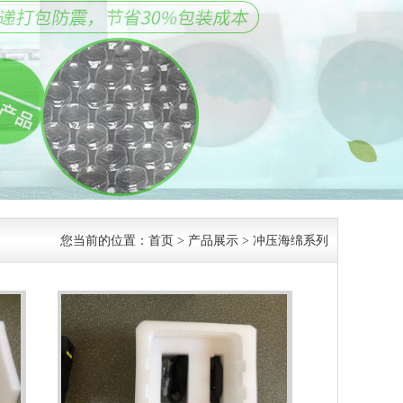
您当前的位置：
首页
>
产品展示
>
冲压海绵系列