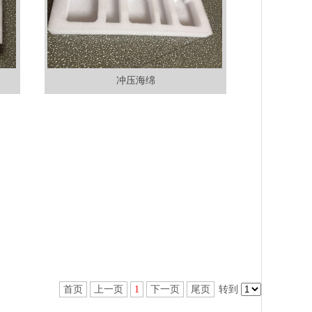
冲压海绵
首页
上一页
1
下一页
尾页
转到