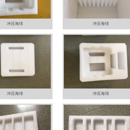
冲压海绵
冲压海绵
冲压海绵
冲压海绵