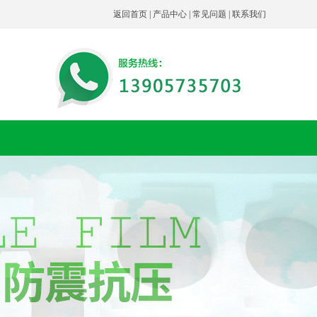
返回首页
|
产品中心
|
常见问题
|
联系我们