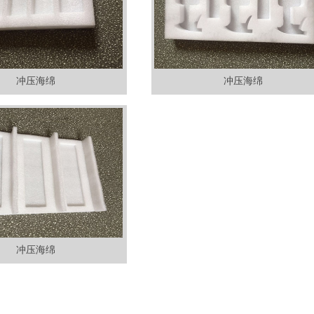
冲压海绵
冲压海绵
冲压海绵