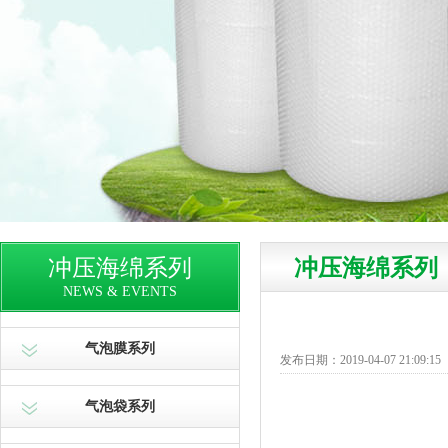
冲压海绵系列
冲压海绵系列
NEWS & EVENTS
气泡膜系列
发布日期：2019-04-07 21:09:15
气泡袋系列