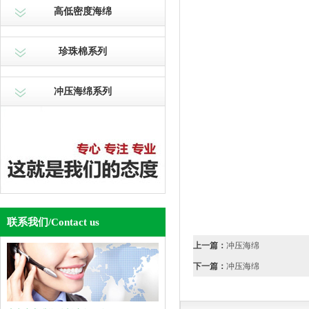
高低密度海绵
珍珠棉系列
冲压海绵系列
联系我们
/Contact us
上一篇：
冲压海绵
下一篇：
冲压海绵