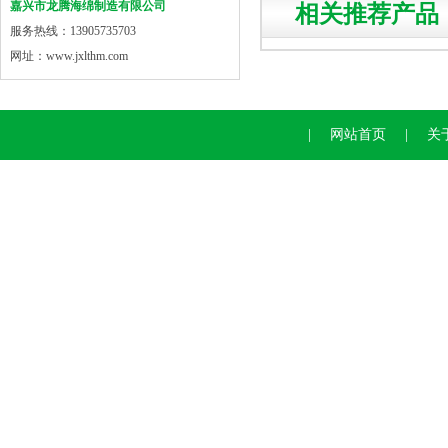
嘉兴市龙腾海绵制造有限公司
相关推荐产品
服务热线：13905735703
网址：www.jxlthm.com
|
网站首页
|
关