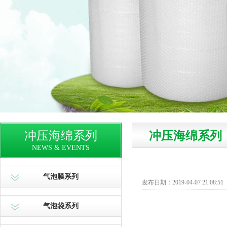
冲压海绵系列
冲压海绵系列
NEWS & EVENTS
气泡膜系列
发布日期：2019-04-07 21:08:51
气泡袋系列