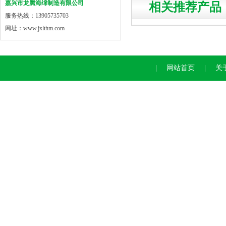
嘉兴市龙腾海绵制造有限公司
相关推荐产品
服务热线：13905735703
网址：www.jxlthm.com
|
网站首页
|
关