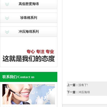
高低密度海绵
珍珠棉系列
冲压海绵系列
联系我们
/Contact us
上一篇：
没有了!
下一篇：
冲压海绵