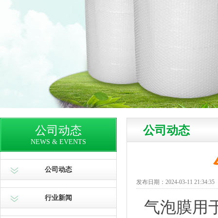
公司动态
公司动态
NEWS & EVENTS
公司动态
发布日期：2024-03-11 21:34:35
行业新闻
气泡膜
用