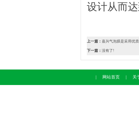
设计从而达
上一篇：
嘉兴气泡膜是采用优质
下一篇：
没有了!
|
网站首页
|
关