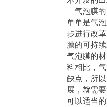
术开发的出
气泡膜
的
单单是气泡
步进行改革
膜的可持续
气泡膜的材
料相比，气
缺点，所以
展，就需要
可以适当的