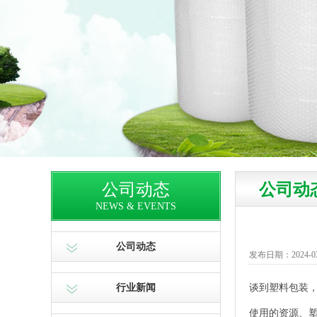
公司动态
公司动
NEWS & EVENTS
公司动态
发布日期：2024-03-1
行业新闻
谈到塑料包装
使用的资源、