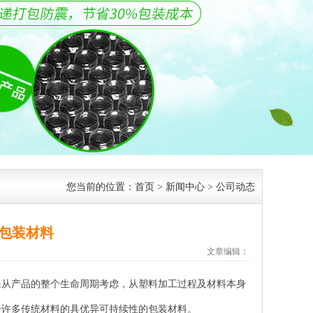
您当前的位置：
首页
>
新闻中心
>
公司动态
的包装材料
文章编辑：
果从产品的整个生命周期考虑，从塑料加工过程及材料本身
於许多传统材料的具优异可持续性的包装材料。