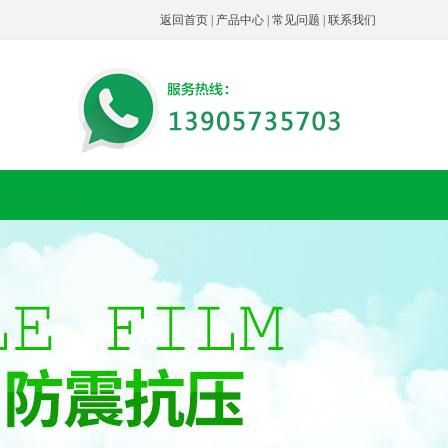
返回首页
|
产品中心
|
常见问题
|
联系我们