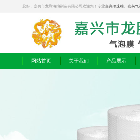
您好，嘉兴市龙腾海绵制造有限公司欢迎您！专业
嘉兴珍珠棉
、
嘉兴气
网站首页
关于我们
产品展示