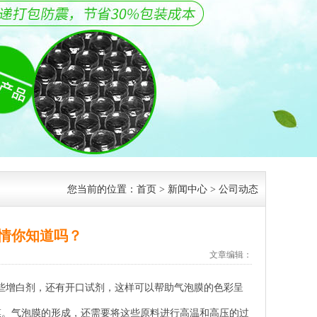
您当前的位置：
首页
>
新闻中心
>
公司动态
情你知道吗？
文章编辑：
些增白剂，还有开口试剂，这样可以帮助气泡膜的色彩呈
膜。气泡膜的形成，还需要将这些原料进行高温和高压的过