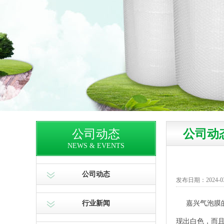
公司动态
公司动
NEWS & EVENTS
公司动态
发布日期：2024-03-1
行业新闻
嘉兴气泡膜
现出白色，而