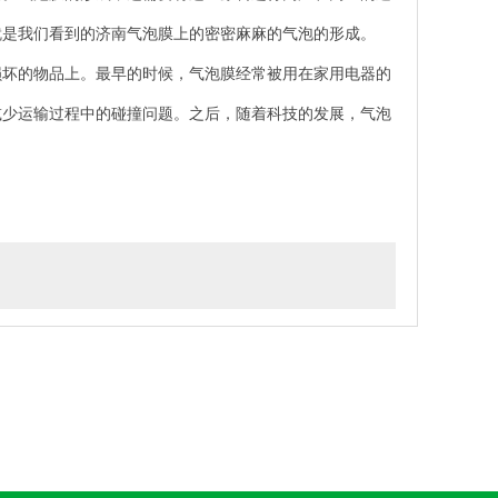
就是我们看到的济南气泡膜上的密密麻麻的气泡的形成。
损坏的物品上。最早的时候，气泡膜经常被用在家用电器的
减少运输过程中的碰撞问题。之后，随着科技的发展，气泡