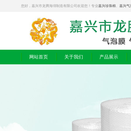
您好，嘉兴市龙腾海绵制造有限公司欢迎您！专业
嘉兴珍珠棉
、
嘉兴气
网站首页
关于我们
产品展示