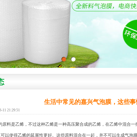
态
生活中常见的嘉兴气泡膜，这些事
1 21:29:51
的原料是乙烯，不过这种乙烯是一种高压聚合成的乙烯，在乙烯中混合一
且可以使得乙烯的延展性更好。这些原料混合在一起，并不可以生成气泡