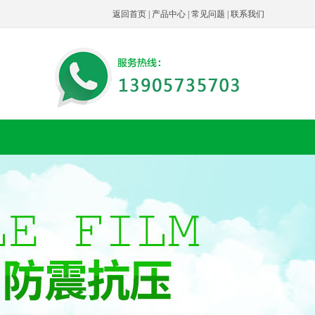
返回首页
|
产品中心
|
常见问题
|
联系我们